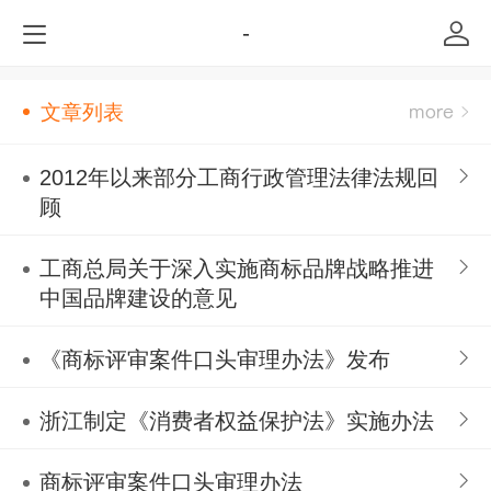
-
文章列表
2012年以来部分工商行政管理法律法规回
顾
工商总局关于深入实施商标品牌战略推进
中国品牌建设的意见
《商标评审案件口头审理办法》发布
浙江制定《消费者权益保护法》实施办法
商标评审案件口头审理办法