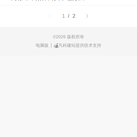
1
/ 2
©
2026 版权所有
电脑版
凡科建站提供技术支持